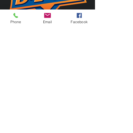
Phone
Email
Facebook