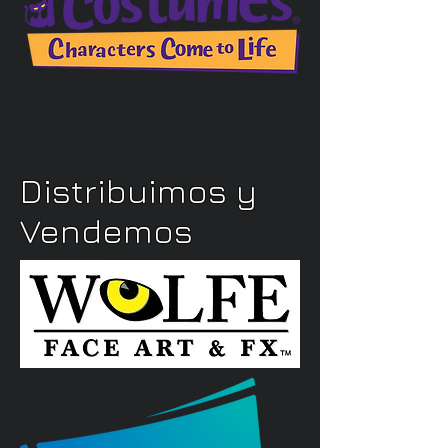
Distribuimos y
Vendemos